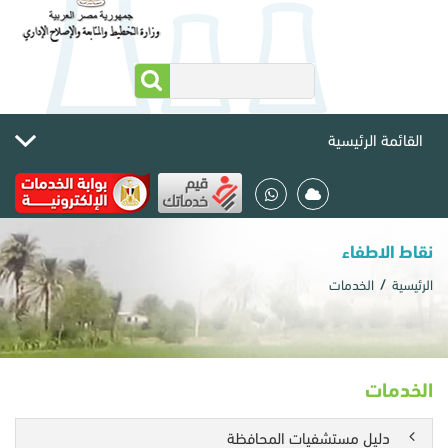
القائمة الرئيسية
نقاط الاطفاء
الرئيسية
الخدمات
الخدمات
دليل مستشفيات المحافظة