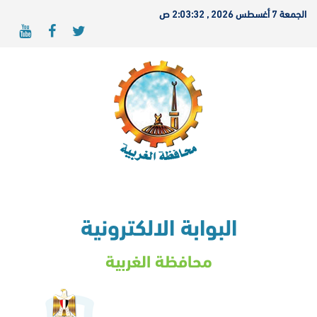
الجمعة 7 أغسطس 2026 , 2:03:32 ص
البوابة الالكترونية
محافظة الغربية