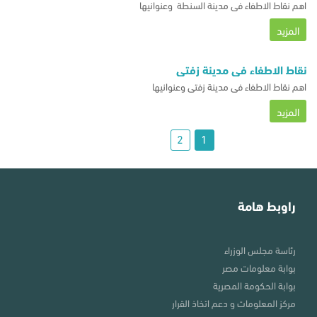
اهم نقاط الاطفاء فى مدينة السنطة وعنوانيها
المزيد
نقاط الاطفاء فى مدينة زفتى
اهم نقاط الاطفاء فى مدينة زفتى وعنوانيها
المزيد
2
1
راوبط هامة
رئاسة مجلس الوزراء
بوابة معلومات مصر
بوابة الحكومة المصرية
مركز المعلومات و دعم اتخاذ القرار