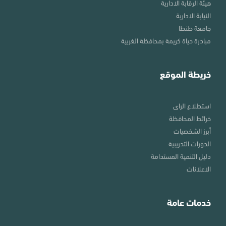
هيئة الرقابة الادارية
النيابة الادارية
جامعة طنطا
مبادرة حياة كريمة بمحافظة الغربية
خريطة الموقع
استطلاع الراى
خرائط المحافظة
أبرز الشخصيات
الدورات التدريبية
دليل التنمية المستدامة
الاعلانات
خدمات عامة