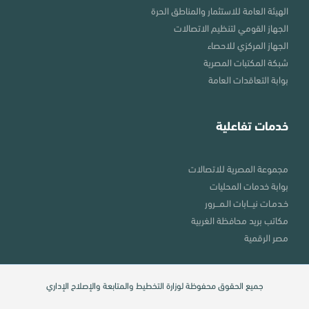
الهيئة العامة للاستثمار والمناطق الحرة
الجهاز القومي لتنظيم الاتصالات
الجهاز المركزي للاحصاء
شبكة المكتبات المصرية
بوابة التعاقدات العامة
خدمات تفاعلية
مجموعة المصرية للاتصالات
بوابة خدمات المحليات
خـدمـات نيـــابات الـمـــرور
مكاتب بريد محافظة الغربية
مصر الرقمية
جميع الحقوق محفوظة لوزارة التخطيط والمتابعة والإصلاح الإداري