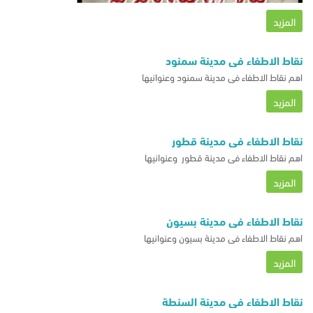
مركز
تابع
المزيد
لها
ووسائل
الاتصال
نقاط الاطفاء فى مدينة سمنود
بها
اهم نقاط الاطفاء فى مدينة سمنود وعنوانيها
المزيد
نقاط الاطفاء فى مدينة قطور
اهم نقاط الاطفاء فى مدينة قطور وعنوانيها
المزيد
نقاط الاطفاء فى مدينة بسيون
اهم نقاط الاطفاء فى مدينة بسيون وعنوانيها
المزيد
نقاط الاطفاء فى مدينة السنطة