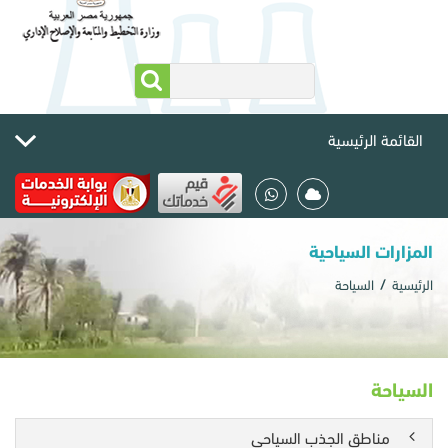
القائمة الرئيسية
المزارات السياحية
الرئيسية
السياحة
السياحة
مناطق الجذب السياحي