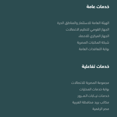
خدمات عامة
الهيئة العامة للاستثمار والمناطق الحرة
الجهاز القومي لتنظيم الاتصالات
الجهاز المركزي للاحصاء
شبكة المكتبات المصرية
بوابة التعاقدات العامة
خدمات تفاعلية
مجموعة المصرية للاتصالات
بوابة خدمات المحليات
خـدمـات نيـــابات الـمـــرور
مكاتب بريد محافظة الغربية
مصر الرقمية