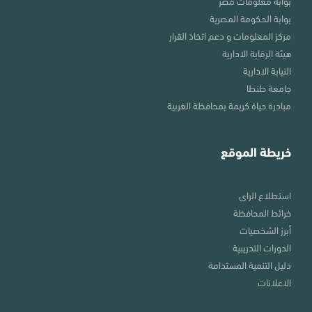
بوابة معلومات مصر
بوابة الحكومة المصرية
مركز المعلومات و دعم اتخاذ القرار
هيئة الرقابة الادارية
النيابة الادارية
جامعة طنطا
مبادرة حياة كريمة بمحافظة الغربية
خريطة الموقع
استطلاع الراى
خرائط المحافظة
أبرز الشخصيات
الدورات التدريبية
دليل التنمية المستدامة
الاعلانات