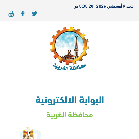
الأحد 9 أغسطس 2026 , 5:05:20 ص
البوابة الالكترونية
محافظة الغربية