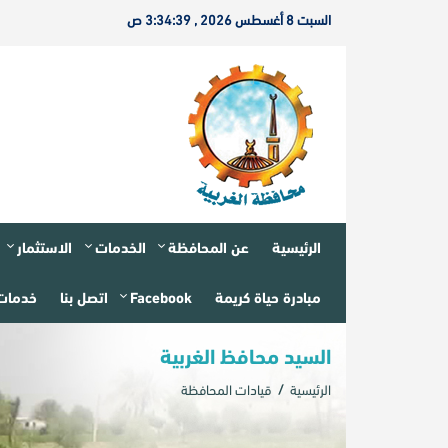
السبت 8 أغسطس 2026 , 3:34:39 ص
الرئيسية
عن المحافظة
الخدمات
الاستثمار
مبادرة حياة كريمة
Facebook
اتصل بنا
خدمات 
السيد محافظ الغربية
الرئيسية
قيادات المحافظة