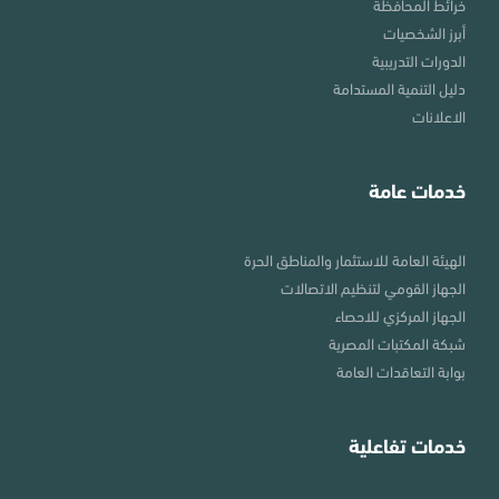
خرائط المحافظة
أبرز الشخصيات
الدورات التدريبية
دليل التنمية المستدامة
الاعلانات
خدمات عامة
الهيئة العامة للاستثمار والمناطق الحرة
الجهاز القومي لتنظيم الاتصالات
الجهاز المركزي للاحصاء
شبكة المكتبات المصرية
بوابة التعاقدات العامة
خدمات تفاعلية