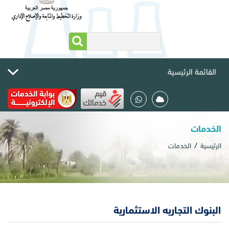
القائمة الرئيسية
الخدمات
الرئيسية
الخدمات
البنوك التجاريه الاستثمارية