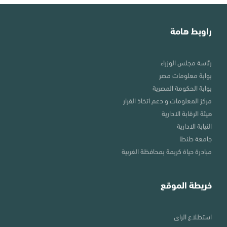
راوبط هامة
رئاسة مجلس الوزراء
بوابة معلومات مصر
بوابة الحكومة المصرية
مركز المعلومات و دعم اتخاذ القرار
هيئة الرقابة الادارية
النيابة الادارية
جامعة طنطا
مبادرة حياة كريمة بمحافظة الغربية
خريطة الموقع
استطلاع الراى