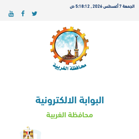
الجمعة 7 أغسطس 2026 , 5:18:12 ص
البوابة الالكترونية
محافظة الغربية